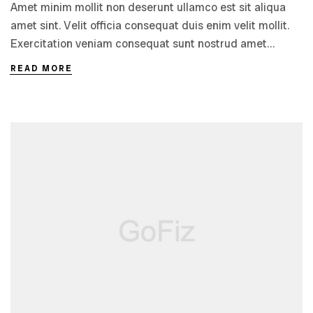
Amet minim mollit non deserunt ullamco est sit aliqua
amet sint. Velit officia consequat duis enim velit mollit.
Exercitation veniam consequat sunt nostrud amet…
READ MORE