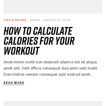
TIPS & TRICKS
ADMIN
AGOSTO 9, 2024
How to Calculate
Calories for Your
Workout
Amet minim mollit non deserunt ullamco est sit aliqua
amet sint. Velit officia consequat duis enim velit mollit.
Exercitation veniam consequat sunt nostrud amet…
READ MORE