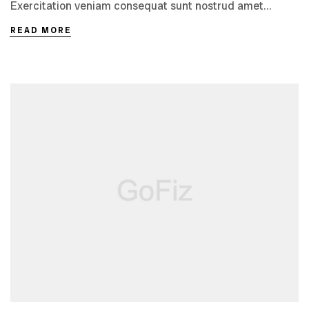
Exercitation veniam consequat sunt nostrud amet…
READ MORE