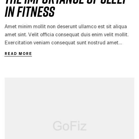
in Fitness
Amet minim mollit non deserunt ullamco est sit aliqua
amet sint. Velit officia consequat duis enim velit mollit.
Exercitation veniam consequat sunt nostrud amet…
READ MORE