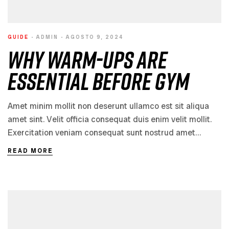
GUIDE
ADMIN
AGOSTO 9, 2024
Why Warm-Ups Are
Essential Before Gym
Amet minim mollit non deserunt ullamco est sit aliqua
amet sint. Velit officia consequat duis enim velit mollit.
Exercitation veniam consequat sunt nostrud amet…
READ MORE