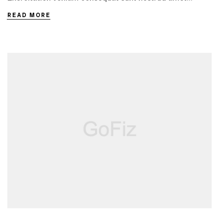
READ MORE