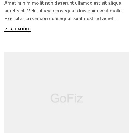
Amet minim mollit non deserunt ullamco est sit aliqua
amet sint. Velit officia consequat duis enim velit mollit.
Exercitation veniam consequat sunt nostrud amet…
READ MORE