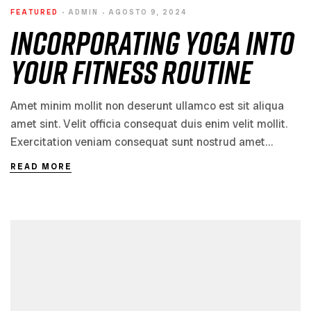
FEATURED
ADMIN
AGOSTO 9, 2024
Incorporating Yoga into
Your Fitness Routine
Amet minim mollit non deserunt ullamco est sit aliqua
amet sint. Velit officia consequat duis enim velit mollit.
Exercitation veniam consequat sunt nostrud amet…
READ MORE